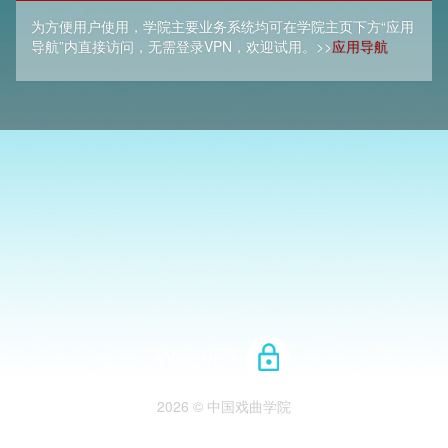
为方便用户使用，学院主要业务系统均可在学院主页下方“应用
导航”内直接访问，无需登录VPN，欢迎试用。>>
应用导航
2026 © 中国戏曲学院